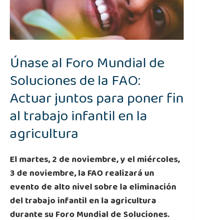
Únase al Foro Mundial de
Soluciones de la FAO:
Actuar juntos para poner fin
al trabajo infantil en la
agricultura
El martes, 2 de noviembre, y el miércoles,
3 de noviembre, la FAO realizará un
evento de alto nivel sobre la eliminación
del trabajo infantil en la agricultura
durante su Foro Mundial de Soluciones.