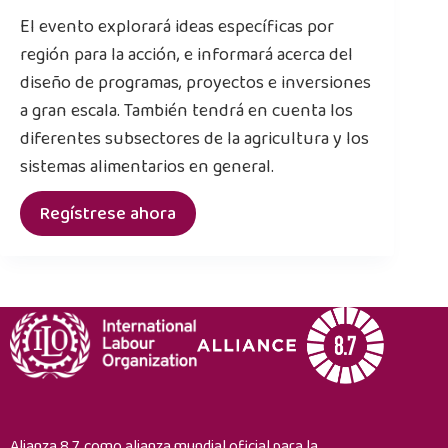
El evento explorará ideas específicas por
región para la acción, e informará acerca del
diseño de programas, proyectos e inversiones
a gran escala. También tendrá en cuenta los
diferentes subsectores de la agricultura y los
sistemas alimentarios en general.
Regístrese ahora
Alianza 8.7, como alianza mundial oficial para la