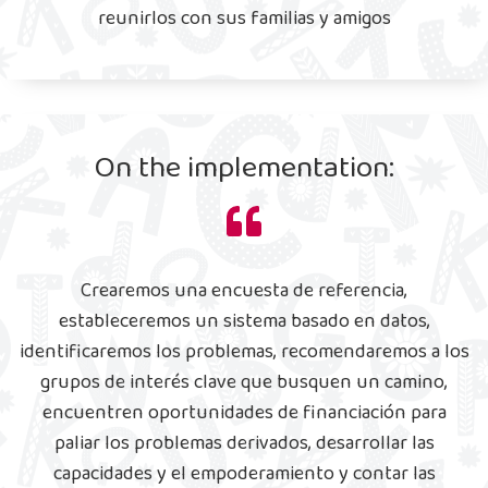
reunirlos con sus familias y amigos
On the implementation:
Crearemos una encuesta de referencia,
estableceremos un sistema basado en datos,
identificaremos los problemas, recomendaremos a los
grupos de interés clave que busquen un camino,
encuentren oportunidades de financiación para
paliar los problemas derivados, desarrollar las
capacidades y el empoderamiento y contar las