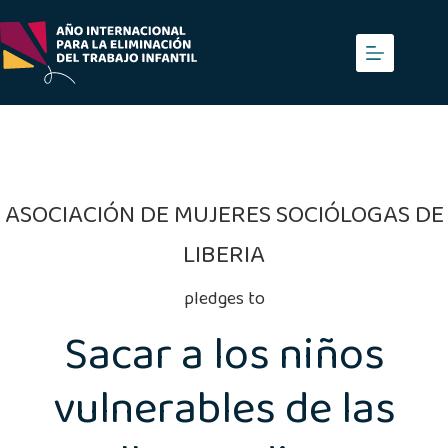
Saltar
al
contenido
ASOCIACIÓN DE MUJERES SOCIÓLOGAS DE
LIBERIA
pledges to
Sacar a los niños
vulnerables de las