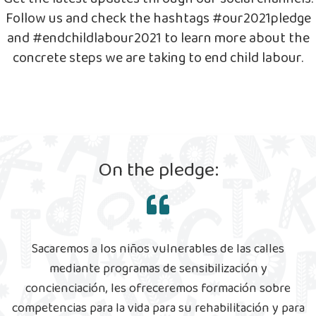
Follow us and check the hashtags #our2021pledge
and #endchildlabour2021 to learn more about the
concrete steps we are taking to end child labour.
On the pledge:
Sacaremos a los niños vulnerables de las calles
mediante programas de sensibilización y
concienciación, les ofreceremos formación sobre
competencias para la vida para su rehabilitación y para