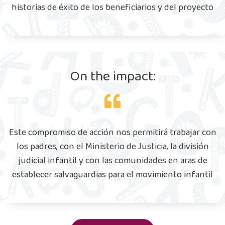
historias de éxito de los beneficiarios y del proyecto
On the impact:
Este compromiso de acción nos permitirá trabajar con
los padres, con el Ministerio de Justicia, la división
judicial infantil y con las comunidades en aras de
establecer salvaguardias para el movimiento infantil