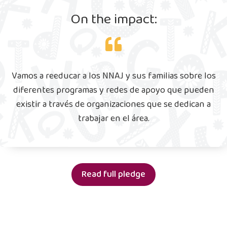
On the impact:
Vamos a reeducar a los NNAJ y sus familias sobre los
diferentes programas y redes de apoyo que pueden
existir a través de organizaciones que se dedican a
trabajar en el área.
Read full pledge