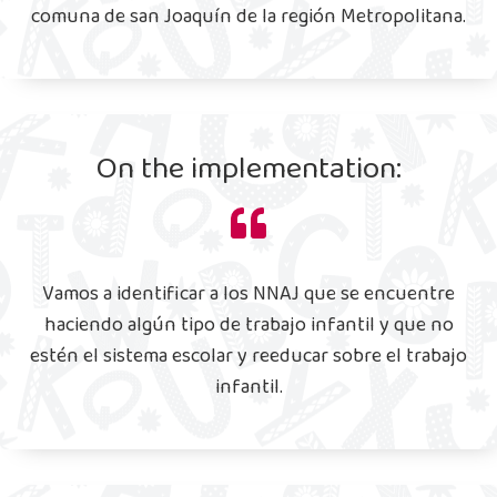
comuna de san Joaquín de la región Metropolitana.
On the implementation:
Vamos a identificar a los NNAJ que se encuentre
haciendo algún tipo de trabajo infantil y que no
estén el sistema escolar y reeducar sobre el trabajo
infantil.