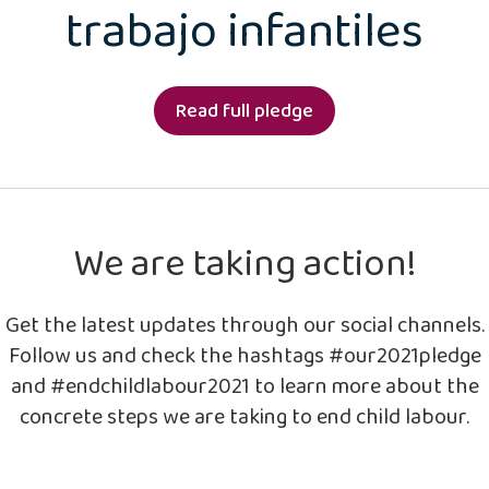
trabajo infantiles
Read full pledge
We are taking action!
Get the latest updates through our social channels.
Follow us and check the hashtags #our2021pledge
and #endchildlabour2021 to learn more about the
concrete steps we are taking to end child labour.