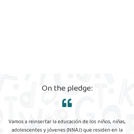
On the pledge:
Vamos a reinsertar la educación de los niños, niñas,
adolescentes y jóvenes (NNAJ) que residen en la