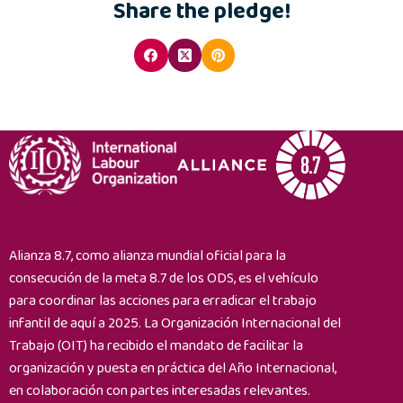
Share the pledge!
Alianza 8.7, como alianza mundial oficial para la
consecución de la meta 8.7 de los ODS, es el vehículo
para coordinar las acciones para erradicar el trabajo
infantil de aquí a 2025. La Organización Internacional del
Trabajo (OIT) ha recibido el mandato de facilitar la
organización y puesta en práctica del Año Internacional,
en colaboración con partes interesadas relevantes.