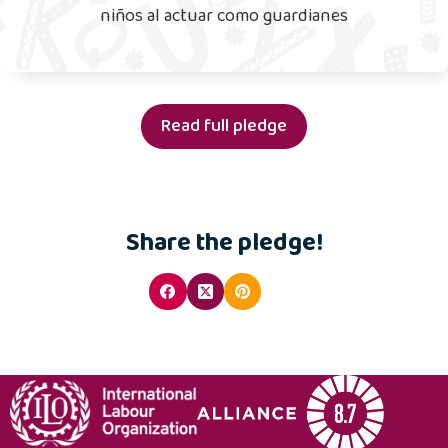
niños al actuar como guardianes
Read full pledge
Share the pledge!