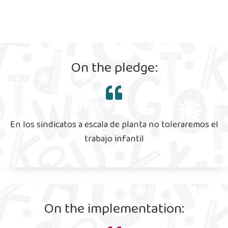
On the pledge:
En los sindicatos a escala de planta no toleraremos el
trabajo infantil
On the implementation: