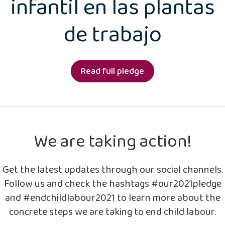
infantil en las plantas
de trabajo
Read full pledge
We are taking action!
Get the latest updates through our social channels.
Follow us and check the hashtags #our2021pledge
and #endchildlabour2021 to learn more about the
concrete steps we are taking to end child labour.