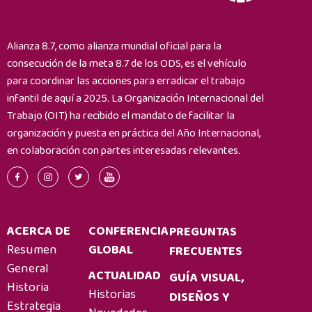
Alianza 8.7, como alianza mundial oficial para la
consecución de la meta 8.7 de los ODS, es el vehículo
para coordinar las acciones para erradicar el trabajo
infantil de aquí a 2025. La Organización Internacional del
Trabajo (OIT) ha recibido el mandato de facilitar la
organización y puesta en práctica del Año Internacional,
en colaboración con partes interesadas relevantes.
ACERCA DE
CONFERENCIA
PREGUNTAS
Resumen
GLOBAL
FRECUENTES
General
ACTUALIDAD
GUÍA VISUAL,
Historia
Historias
DISEÑOS Y
Estrategia