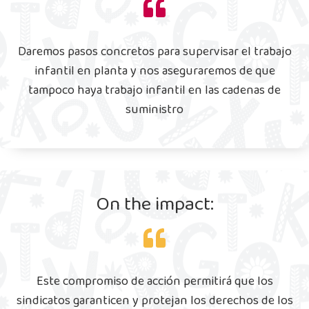
Daremos pasos concretos para supervisar el trabajo
infantil en planta y nos aseguraremos de que
tampoco haya trabajo infantil en las cadenas de
suministro
On the impact:
Este compromiso de acción permitirá que los
sindicatos garanticen y protejan los derechos de los