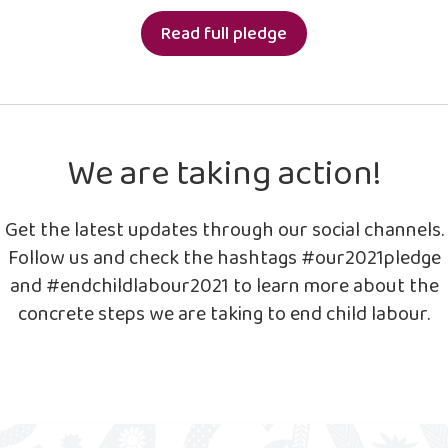
Read full pledge
We are taking action!
Get the latest updates through our social channels.
Follow us and check the hashtags #our2021pledge
and #endchildlabour2021 to learn more about the
concrete steps we are taking to end child labour.