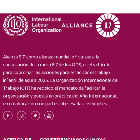
Alianza 8.7, como alianza mundial oficial para la
consecución de la meta 8.7 de los ODS, es el vehículo
para coordinar las acciones para erradicar el trabajo
infantil de aquí a 2025. La Organización Internacional del
Trabajo (OIT) ha recibido el mandato de facilitar la
organización y puesta en práctica del Año Internacional,
en colaboración con partes interesadas relevantes.