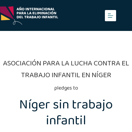
Saltar
al
contenido
ASOCIACIÓN PARA LA LUCHA CONTRA EL
TRABAJO INFANTIL EN NÍGER
pledges to
Níger sin trabajo
infantil