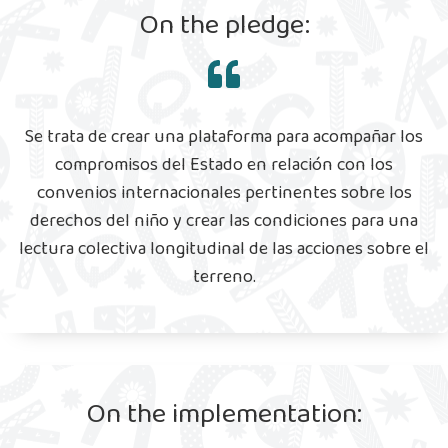
On the pledge:
Se trata de crear una plataforma para acompañar los
compromisos del Estado en relación con los
convenios internacionales pertinentes sobre los
derechos del niño y crear las condiciones para una
lectura colectiva longitudinal de las acciones sobre el
terreno.
On the implementation: