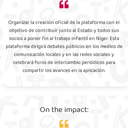
Organizar la creación oficial de la plataforma con el
objetivo de contribuir junto al Estado y todos sus
socios a poner fin al trabajo infantil en Níger. Esta
plataforma dirigirá debates públicos en los medios de
comunicación locales y en las redes sociales y
celebrará foros de intercambio periódicos para
compartir los avances en la aplicación.
On the impact: