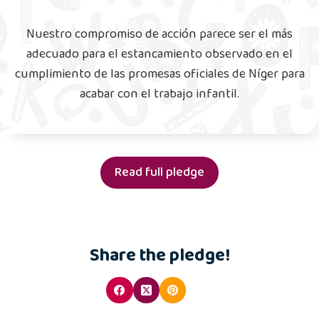
Nuestro compromiso de acción parece ser el más
adecuado para el estancamiento observado en el
cumplimiento de las promesas oficiales de Níger para
acabar con el trabajo infantil.
Read full pledge
Share the pledge!