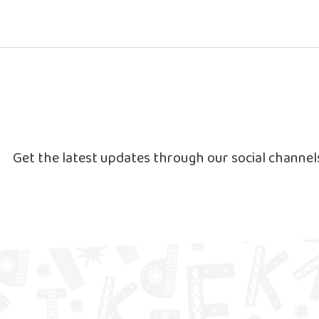
Get the latest updates through our social channe