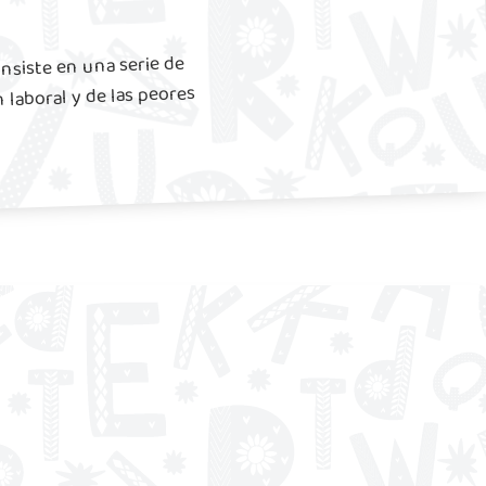
onsiste en una serie de
 laboral y de las peores