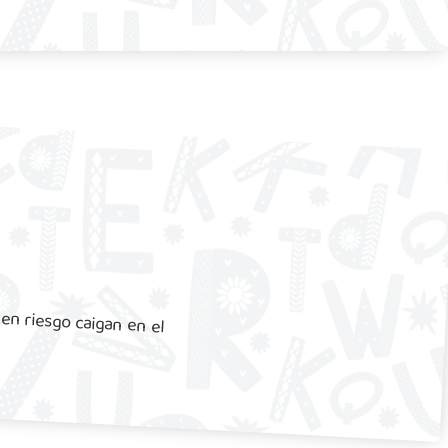
 en riesgo caigan en el