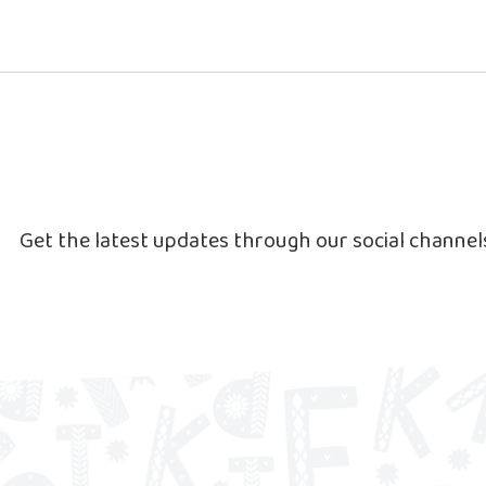
Get the latest updates through our social channe