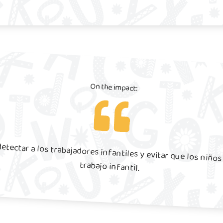
On the impact:
etectar a los trabajadores infantiles y evitar que los niños
trabajo infantil.