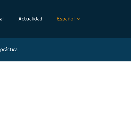
al
Actualidad
Español
práctica