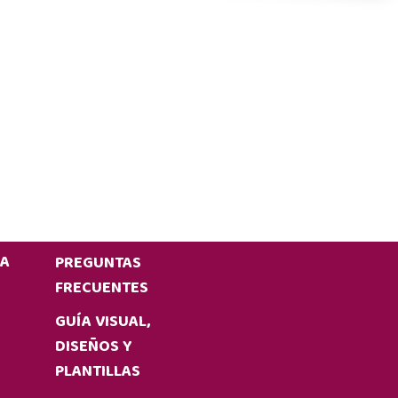
IA
PREGUNTAS
FRECUENTES
GUÍA VISUAL,
DISEÑOS Y
PLANTILLAS