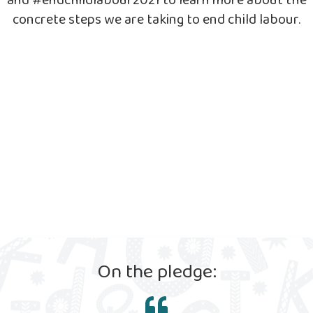
concrete steps we are taking to end child labour.
On the pledge: