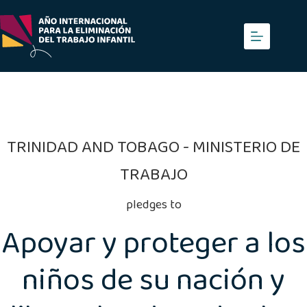
Saltar
al
contenido
TRINIDAD AND TOBAGO - MINISTERIO DE
TRABAJO
pledges to
Apoyar y proteger a los
niños de su nación y