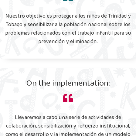
Nuestro objetivo es proteger a los niños de Trinidad y
Tobago y sensibilizar a la población nacional sobre los
problemas relacionados con el trabajo infantil para su
prevención y eliminación.
On the implementation:
Llevaremos a cabo una serie de actividades de
colaboración, sensibilización y refuerzo institucional,
como el desarrollo y la implementación de un modelo