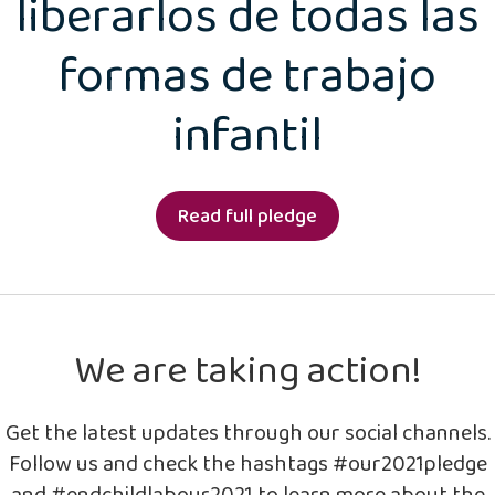
liberarlos de todas las
formas de trabajo
infantil
Read full pledge
We are taking action!
Get the latest updates through our social channels.
Follow us and check the hashtags #our2021pledge
and #endchildlabour2021 to learn more about the