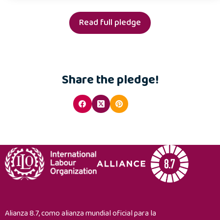
Read full pledge
Share the pledge!
Alianza 8.7, como alianza mundial oficial para la