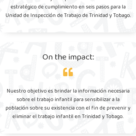
estratégico de cumplimiento en seis pasos para la
Unidad de Inspección de Trabajo de Trinidad y Tobago.
On the impact:
Nuestro objetivo es brindar la información necesaria
sobre el trabajo infantil para sensibilizar a la
población sobre su existencia con el fin de prevenir y
eliminar el trabajo infantil en Trinidad y Tobago.