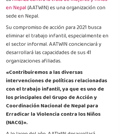
en Nepal
(AATWIN) es una organización con
sede en Nepal.
Su compromiso de acción para 2021 busca
eliminar el trabajo infantil, especialmente en
el sector informal. AATWIN concienciará y
desarrollará las capacidades de sus 41
organizaciones afiliadas.
«Contribuiremos a las diversas
intervenciones de políticas relacionadas
con el trabajo infantil, ya que es uno de
los principales del Grupo de Acción y
Coordinación Nacional de Nepal para
Erradicar la Violencia contra los Niños
(NACG)».