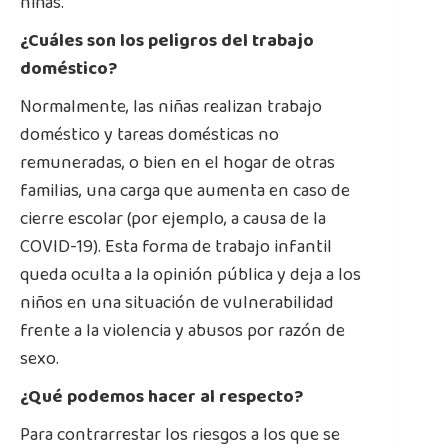
niñas.
¿Cuáles son los peligros del trabajo
doméstico?
Normalmente, las niñas realizan trabajo
doméstico y tareas domésticas no
remuneradas, o bien en el hogar de otras
familias, una carga que aumenta en caso de
cierre escolar (por ejemplo, a causa de la
COVID-19). Esta forma de trabajo infantil
queda oculta a la opinión pública y deja a los
niños en una situación de vulnerabilidad
frente a la violencia y abusos por razón de
sexo.
¿Qué podemos hacer al respecto?
Para contrarrestar los riesgos a los que se