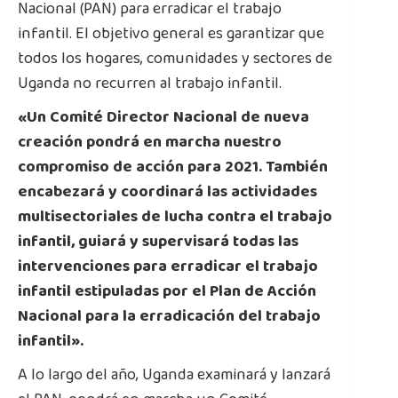
Nacional (PAN) para erradicar el trabajo
infantil. El objetivo general es garantizar que
todos los hogares, comunidades y sectores de
Uganda no recurren al trabajo infantil.
«Un Comité Director Nacional de nueva
creación pondrá en marcha nuestro
compromiso de acción para 2021. También
encabezará y coordinará las actividades
multisectoriales de lucha contra el trabajo
infantil, guiará y supervisará todas las
intervenciones para erradicar el trabajo
infantil estipuladas por el Plan de Acción
Nacional para la erradicación del trabajo
infantil».
A lo largo del año, Uganda examinará y lanzará