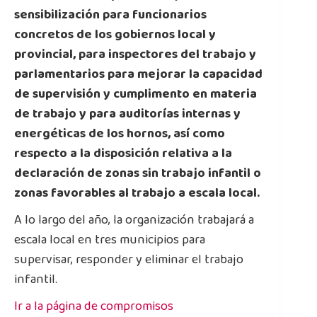
sensibilización para funcionarios
concretos de los gobiernos local y
provincial, para inspectores del trabajo y
parlamentarios para mejorar la capacidad
de supervisión y cumplimento en materia
de trabajo y para auditorías internas y
energéticas de los hornos, así como
respecto a la disposición relativa a la
declaración de zonas sin trabajo infantil o
zonas favorables al trabajo a escala local.
A lo largo del año, la organización trabajará a
escala local en tres municipios para
supervisar, responder y eliminar el trabajo
infantil.
Ir a la página de compromisos