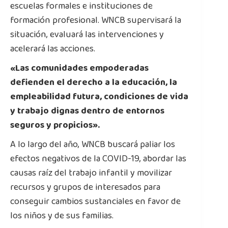
escuelas formales e instituciones de
formación profesional. WNCB supervisará la
situación, evaluará las intervenciones y
acelerará las acciones.
«Las comunidades empoderadas
defienden el derecho a la educación, la
empleabilidad futura, condiciones de vida
y trabajo dignas dentro de entornos
seguros y propicios».
A lo largo del año, WNCB buscará paliar los
efectos negativos de la COVID-19, abordar las
causas raíz del trabajo infantil y movilizar
recursos y grupos de interesados para
conseguir cambios sustanciales en favor de
los niños y de sus familias.