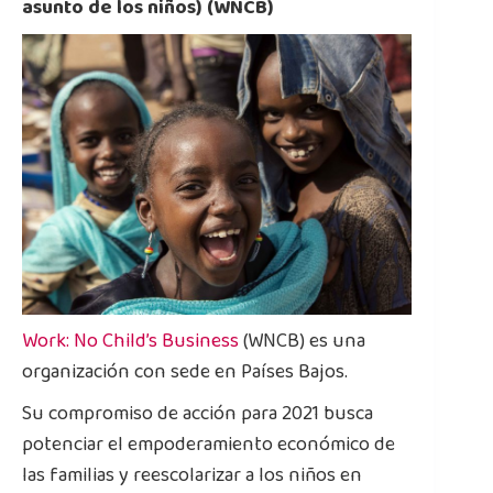
asunto de los niños) (WNCB)
Work: No Child’s Business
(WNCB) es una
organización con sede en Países Bajos.
Su compromiso de acción para 2021 busca
potenciar el empoderamiento económico de
las familias y reescolarizar a los niños en