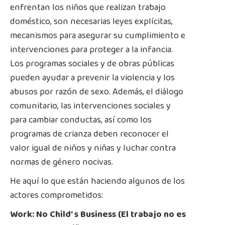
enfrentan los niños que realizan trabajo
doméstico, son necesarias leyes explícitas,
mecanismos para asegurar su cumplimiento e
intervenciones para proteger a la infancia.
Los programas sociales y de obras públicas
pueden ayudar a prevenir la violencia y los
abusos por razón de sexo. Además, el diálogo
comunitario, las intervenciones sociales y
para cambiar conductas, así como los
programas de crianza deben reconocer el
valor igual de niños y niñas y luchar contra
normas de género nocivas.
He aquí lo que están haciendo algunos de los
actores comprometidos:
Work: No Child’ s Business (El trabajo no es