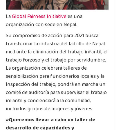
La
Global Fairness Initiative
es una
organización con sede en Nepal.
Su compromiso de acción para 2021 busca
transformar la industria del ladrillo de Nepal
mediante la eliminación del trabajo infantil, el
trabajo forzoso y el trabajo por servidumbre.
La organización celebrará talleres de
sensibilización para funcionarios locales y la
Inspección del trabajo, pondrá en marcha un
comité de auditoría para supervisar el trabajo
infantil y concienciará a la comunidad,
incluidos grupos de mujeres y jóvenes.
«Queremos llevar a cabo un taller de
desarrollo de capacidades y