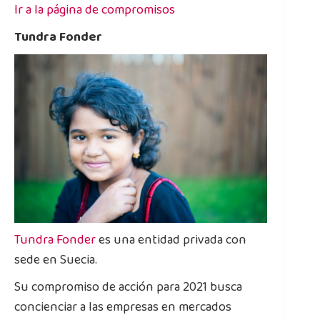
Ir a la página de compromisos
Tundra Fonder
Tundra Fonder
es una entidad privada con
sede en Suecia.
Su compromiso de acción para 2021 busca
concienciar a las empresas en mercados