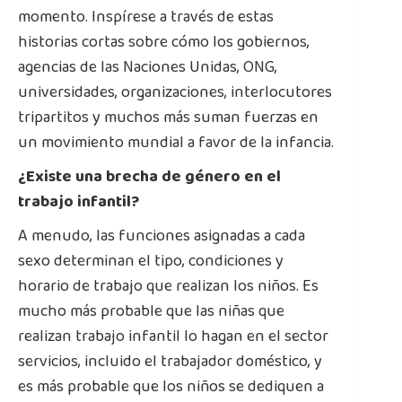
momento. Inspírese a través de estas
historias cortas sobre cómo los gobiernos,
agencias de las Naciones Unidas, ONG,
universidades, organizaciones, interlocutores
tripartitos y muchos más suman fuerzas en
un movimiento mundial a favor de la infancia.
¿Existe una brecha de género en el
trabajo infantil?
A menudo, las funciones asignadas a cada
sexo determinan el tipo, condiciones y
horario de trabajo que realizan los niños. Es
mucho más probable que las niñas que
realizan trabajo infantil lo hagan en el sector
servicios, incluido el trabajador doméstico, y
es más probable que los niños se dediquen a