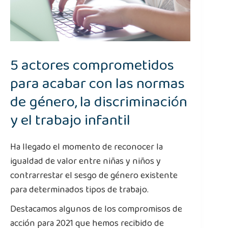
5 actores comprometidos
para acabar con las normas
de género, la discriminación
y el trabajo infantil
Ha llegado el momento de reconocer la
igualdad de valor entre niñas y niños y
contrarrestar el sesgo de género existente
para determinados tipos de trabajo.
Destacamos algunos de los compromisos de
acción para 2021 que hemos recibido de