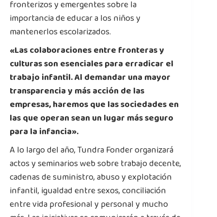
fronterizos y emergentes sobre la
importancia de educar a los niños y
mantenerlos escolarizados.
«Las colaboraciones entre fronteras y
culturas son esenciales para erradicar el
trabajo infantil. Al demandar una mayor
transparencia y más acción de las
empresas, haremos que las sociedades en
las que operan sean un lugar más seguro
para la infancia».
A lo largo del año, Tundra Fonder organizará
actos y seminarios web sobre trabajo decente,
cadenas de suministro, abuso y explotación
infantil, igualdad entre sexos, conciliación
entre vida profesional y personal y mucho