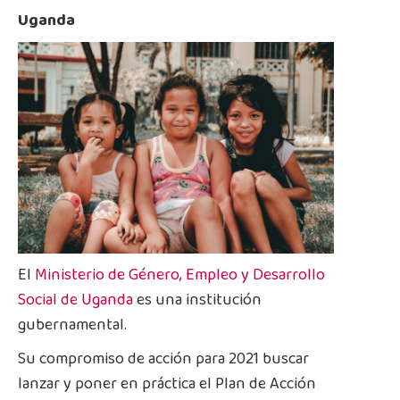
Uganda
El
Ministerio de Género, Empleo y Desarrollo
Social de Uganda
es una institución
gubernamental.
Su compromiso de acción para 2021 buscar
lanzar y poner en práctica el Plan de Acción