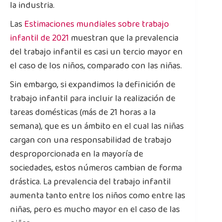
la industria.
Las
Estimaciones mundiales sobre trabajo
infantil de 2021
muestran que la prevalencia
del trabajo infantil es casi un tercio mayor en
el caso de los niños, comparado con las niñas.
Sin embargo, si expandimos la definición de
trabajo infantil para incluir la realización de
tareas domésticas (más de 21 horas a la
semana), que es un ámbito en el cual las niñas
cargan con una responsabilidad de trabajo
desproporcionada en la mayoría de
sociedades, estos números cambian de forma
drástica. La prevalencia del trabajo infantil
aumenta tanto entre los niños como entre las
niñas, pero es mucho mayor en el caso de las