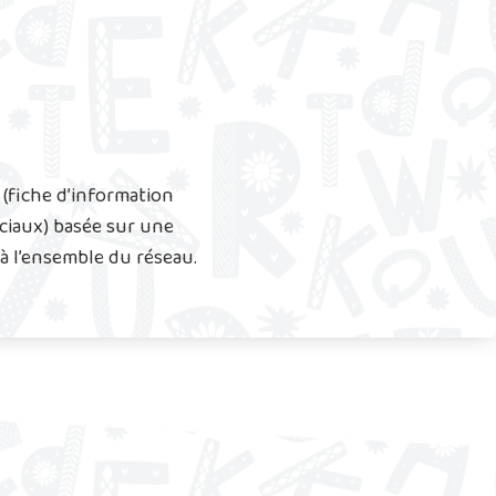
 (fiche d’information
ociaux) basée sur une
 à l’ensemble du réseau.