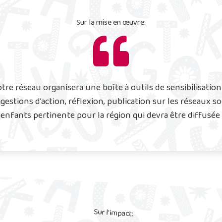
Sur la mise en œuvre:
re réseau organisera une boîte à outils de sensibilisation
stions d’action, réflexion, publication sur les réseaux s
 enfants pertinente pour la région qui devra être diffusée
Sur l'impact: