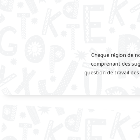
Chaque région de not
comprenant des sugge
question de travail des