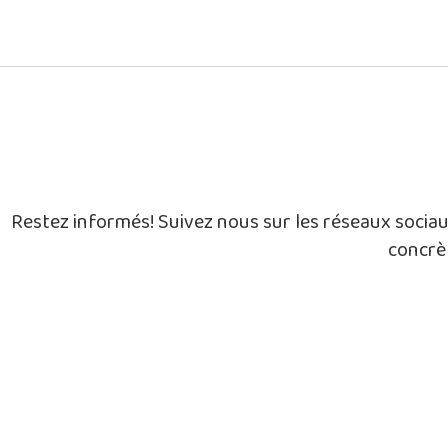
Restez informés! Suivez nous sur les réseaux socia
concrè