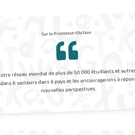
Sur la Promesse d’Action:
otre réseau mondial de plus de 50 000 étudiants et autre
s dans 6 secteurs dans 6 pays et les encouragerons à répo
nouvelles perspectives.