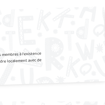
s membres à l’existence
ndre localement avec de