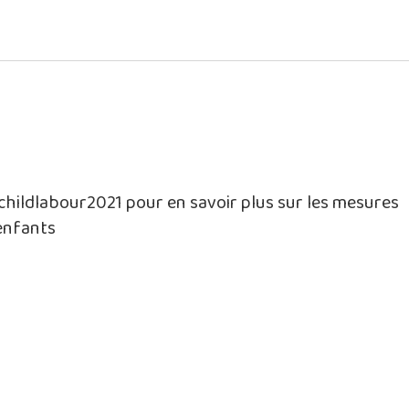
childlabour2021 pour en savoir plus sur les mesures
enfants