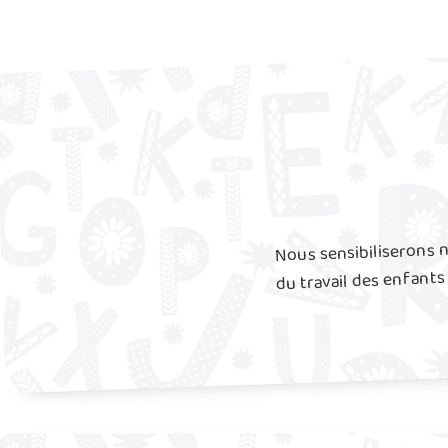
Nous sensibiliserons n
du travail des enfant