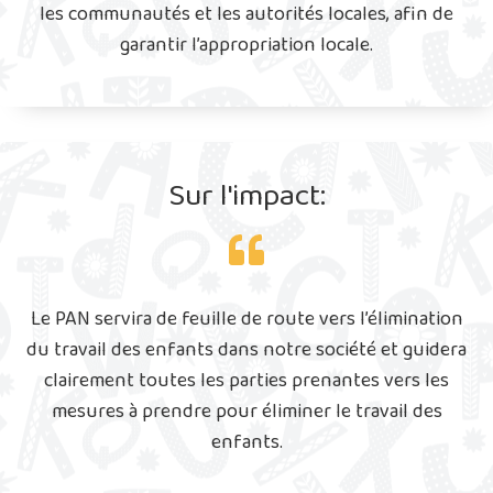
les communautés et les autorités locales, afin de
garantir l’appropriation locale.
Sur l'impact:
Le PAN servira de feuille de route vers l’élimination
du travail des enfants dans notre société et guidera
clairement toutes les parties prenantes vers les
mesures à prendre pour éliminer le travail des
enfants.