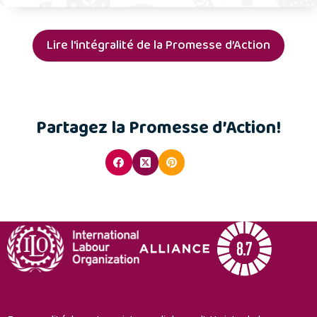
Lire l'intégralité de la Promesse d’Action
Partagez la Promesse d’Action!