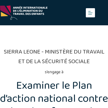
Skip
to
content
SIERRA LEONE - MINISTÈRE DU TRAVAIL
ET DE LA SÉCURITÉ SOCIALE
s'engage à
Examiner le Plan
d’action national contre