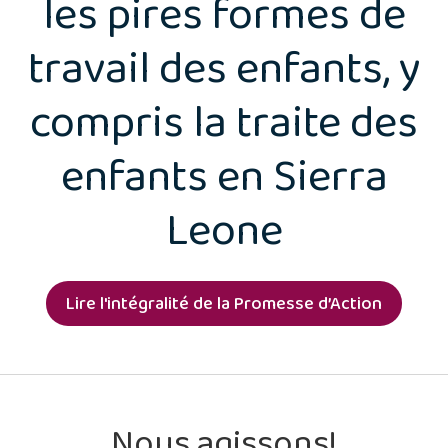
les pires formes de
travail des enfants, y
compris la traite des
enfants en Sierra
Leone
Lire l'intégralité de la Promesse d’Action
Nous agissons!