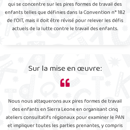
qui se concentre sur les pires formes de travail des
enfants telles que définies dans la Convention n° 182
de l’OIT, mais il doit être révisé pour relever les défis
actuels de la lutte contre le travail des enfants.
Sur la mise en œuvre:
Nous nous attaquerons aux pires formes de travail
des enfants en Sierra Leone en organisant cinq
ateliers consultatifs régionaux pour examiner le PAN
et impliquer toutes les parties prenantes, y compris