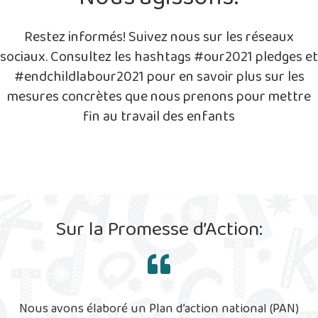
Restez informés! Suivez nous sur les réseaux
sociaux. Consultez les hashtags #our2021 pledges et
#endchildlabour2021 pour en savoir plus sur les
mesures concrètes que nous prenons pour mettre
fin au travail des enfants
Sur la Promesse d’Action:
Nous avons élaboré un Plan d’action national (PAN)