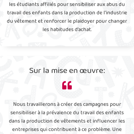
les étudiants affiliés pour sensibiliser aux abus du
travail des enfants dans la production de l’industrie
du vêtement et renforcer le plaidoyer pour changer
les habitudes d’achat.
Sur la mise en œuvre:
Nous travaillerons à créer des campagnes pour
sensibiliser à la prévalence du travail des enfants
dans la production de vêtements et influencer les
entreprises qui contribuent à ce problème. Une