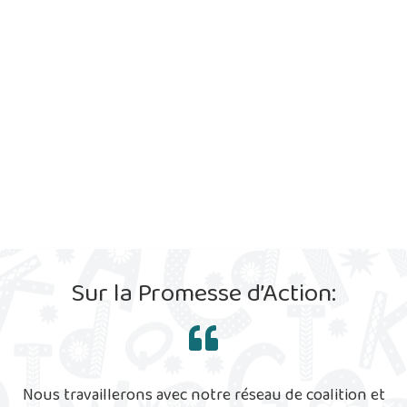
Sur la Promesse d’Action:
Nous travaillerons avec notre réseau de coalition et