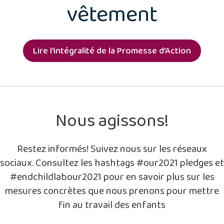
vêtement
Lire l'intégralité de la Promesse d’Action
Nous agissons!
Restez informés! Suivez nous sur les réseaux
sociaux. Consultez les hashtags #our2021 pledges et
#endchildlabour2021 pour en savoir plus sur les
mesures concrètes que nous prenons pour mettre
fin au travail des enfants