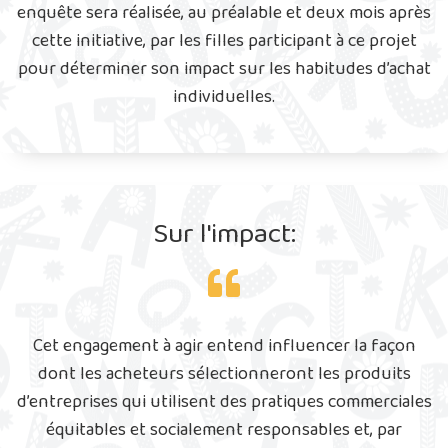
enquête sera réalisée, au préalable et deux mois après
cette initiative, par les filles participant à ce projet
pour déterminer son impact sur les habitudes d’achat
individuelles.
Sur l'impact:
Cet engagement à agir entend influencer la façon
dont les acheteurs sélectionneront les produits
d’entreprises qui utilisent des pratiques commerciales
équitables et socialement responsables et, par