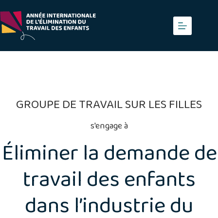
Skip
to
content
GROUPE DE TRAVAIL SUR LES FILLES
s'engage à
Éliminer la demande de
travail des enfants
dans l’industrie du