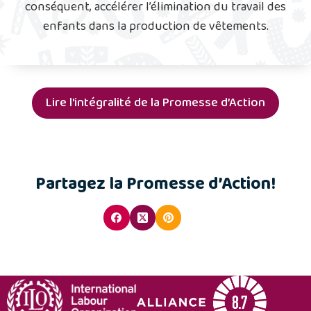
conséquent, accélérer l’élimination du travail des
enfants dans la production de vêtements.
Lire l'intégralité de la Promesse d’Action
Partagez la Promesse d’Action!