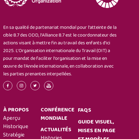
En sa qualité de partenariat mondial pour l’atteinte de la
cible 8.7 des ODD, l’Alliance 8.7 est le coordonnateur des
actions visant à mettre fin au travail des enfants d’ici
2025. L’Organisation internationale du Travail (OIT) a
pour mandat de faciliter l’organisation et la mise en
œuvre de l’Année internationale, en collaboration avec
les parties prenantes interpellées.
À PROPOS
CONFÉRENCE
FAQS
Aperçu
MONDIALE
GUIDE VISUEL,
Historique
ACTUALITÉS
MISES EN PAGE
Stratégie
Histories