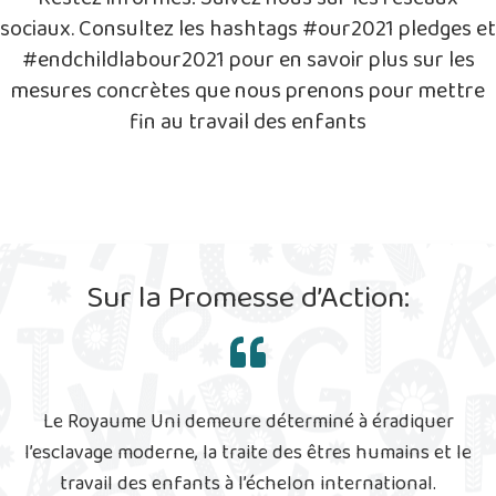
sociaux. Consultez les hashtags #our2021 pledges et
#endchildlabour2021 pour en savoir plus sur les
mesures concrètes que nous prenons pour mettre
fin au travail des enfants
Sur la Promesse d’Action:
Le Royaume Uni demeure déterminé à éradiquer
l’esclavage moderne, la traite des êtres humains et le
travail des enfants à l’échelon international.