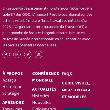
En sa qualité de partenariat mondial pour l’atteinte de la
cible 8.7 des ODD, l’Alliance 8.7 est le coordonnateur des
actions visant à mettre fin au travail des enfants d’ici
2025. L’Organisation internationale du Travail (OIT) a
pour mandat de faciliter l’organisation et la mise en
œuvre de l’Année internationale, en collaboration avec
les parties prenantes interpellées.
À PROPOS
CONFÉRENCE
FAQS
Aperçu
MONDIALE
GUIDE VISUEL,
Historique
ACTUALITÉS
MISES EN PAGE
Stratégie
Histories
ET MODÈLES
APRENDRE
Nouvelles
Travail des
Événements