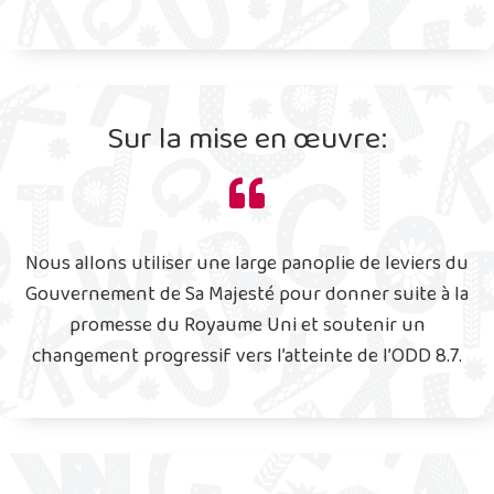
Sur la mise en œuvre:
Nous allons utiliser une large panoplie de leviers du
Gouvernement de Sa Majesté pour donner suite à la
promesse du Royaume Uni et soutenir un
changement progressif vers l’atteinte de l’ODD 8.7.