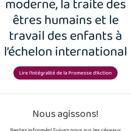
moderne, la traite des
êtres humains et le
travail des enfants à
l’échelon international
Lire l'intégralité de la Promesse d’Action
Nous agissons!
Restez informés! Suivez nous sur les réseaux