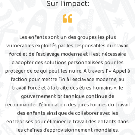
Sur l'impact:
Les enfants sont un des groupes les plus
vulnérables exploités par les responsables du travail
forcé et de l’esclavage moderne et il est nécessaire
d’adopter des solutions personnalisées pour les
protéger de ce qui peut les nuire. A travers l’ « Appel à
l’action pour mettre fin à l’esclavage moderne, au
travail forcé et à la traite des êtres humains », le
gouvernement britannique continue de
recommander l’élimination des pires formes du travail
des enfants ainsi que de collaborer avec les
entreprises pour éliminer le travail des enfants dans
les chaînes d’approvisionnement mondiales.