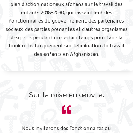
plan d’action nationaux afghans sur le travail des
enfants 2018-2030, qui rassemblent des
fonctionnaires du gouvernement, des partenaires
sociaux, des parties prenantes et d’autres organismes
d’experts pendant un certain temps pour faire la
lumière techniquement sur l’élimination du travail
des enfants en Afghanistan.
Sur la mise en œuvre:
Nous inviterons des fonctionnaires du