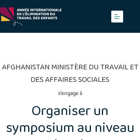
Skip
to
content
AFGHANISTAN MINISTÈRE DU TRAVAIL ET
DES AFFAIRES SOCIALES
s'engage à
Organiser un
symposium au niveau