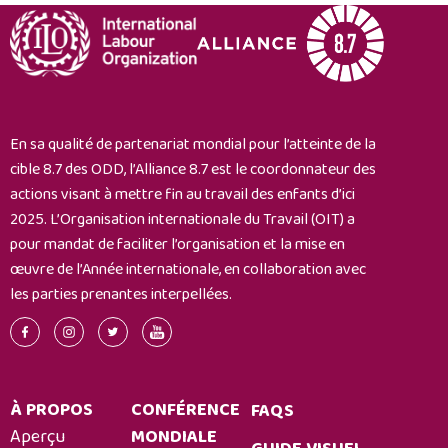
En sa qualité de partenariat mondial pour l’atteinte de la
cible 8.7 des ODD, l’Alliance 8.7 est le coordonnateur des
actions visant à mettre fin au travail des enfants d’ici
2025. L’Organisation internationale du Travail (OIT) a
pour mandat de faciliter l’organisation et la mise en
œuvre de l’Année internationale, en collaboration avec
les parties prenantes interpellées.
À PROPOS
CONFÉRENCE
FAQS
Aperçu
MONDIALE