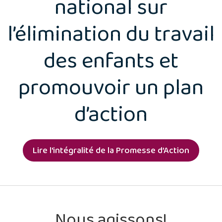
national sur
l’élimination du travail
des enfants et
promouvoir un plan
d’action
Lire l'intégralité de la Promesse d’Action
Nous agissons!