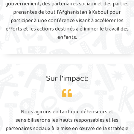
gouvernement, des partenaires sociaux et des parties
prenantes de tout l’Afghanistan à Kaboul pour
participer à une conférence visant à accélérer les
efforts et les actions destinés à éliminer le travail des
enfants.
Sur l'impact:
Nous agirons en tant que défenseurs et
sensibiliserons les hauts responsables et les
partenaires sociaux à la mise en œuvre de la stratégie