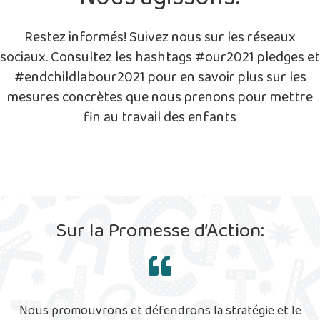
Restez informés! Suivez nous sur les réseaux
sociaux. Consultez les hashtags #our2021 pledges et
#endchildlabour2021 pour en savoir plus sur les
mesures concrètes que nous prenons pour mettre
fin au travail des enfants
Sur la Promesse d’Action:
Nous promouvrons et défendrons la stratégie et le