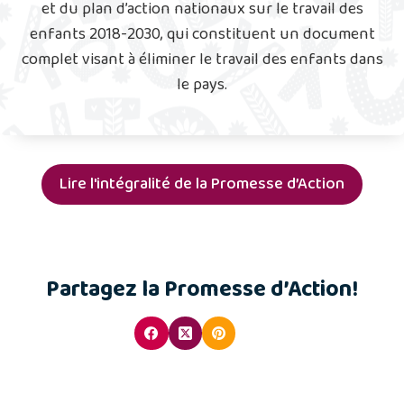
et du plan d’action nationaux sur le travail des
enfants 2018-2030, qui constituent un document
complet visant à éliminer le travail des enfants dans
le pays.
Lire l'intégralité de la Promesse d’Action
Partagez la Promesse d’Action!