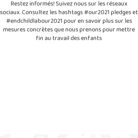
Restez informés! Suivez nous sur les réseaux
sociaux. Consultez les hashtags #our2021 pledges et
#endchildlabour2021 pour en savoir plus sur les
mesures concrètes que nous prenons pour mettre
fin au travail des enfants