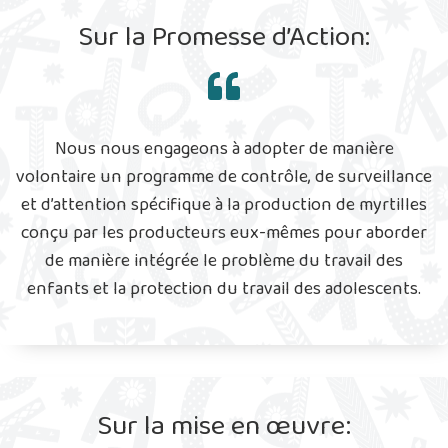
Sur la Promesse d’Action:
Nous nous engageons à adopter de manière
volontaire un programme de contrôle, de surveillance
et d’attention spécifique à la production de myrtilles
conçu par les producteurs eux-mêmes pour aborder
de manière intégrée le problème du travail des
enfants et la protection du travail des adolescents.
Sur la mise en œuvre: