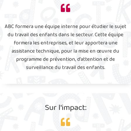
ABC formera une équipe interne pour étudier le sujet
du travail des enfants dans le secteur. Cette équipe
formera les entreprises, et leur apportera une
assistance technique, pour la mise en œuvre du
programme de prévention, d’attention et de
surveillance du travail des enfants.
Sur l'impact: