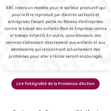
ABC créera un modèle pour le secteur productif qui
pourra être reproduit par d’autres secteurs et
entreprises faisant partie du Réseau d’entreprises
contre le travail des enfants (Red de Empresas contra
el trabajo infantil). En outre, concrètement, des
services s’adressant directement aux enfants et aux
adolescents qui rencontrent actuellement des
problèmes pour aller à l’école seront encouragés.
Lire l'intégralité de la Promesse d’Action