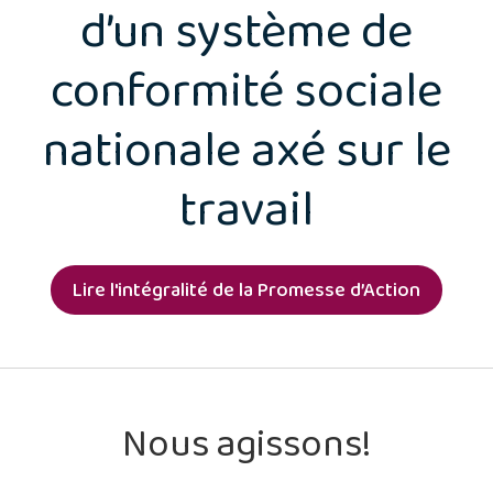
d’un système de
conformité sociale
nationale axé sur le
travail
Lire l'intégralité de la Promesse d’Action
Nous agissons!