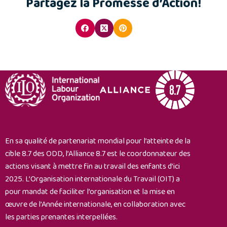
Partagez la Promesse d’Action!
En sa qualité de partenariat mondial pour l’atteinte de la
cible 8.7 des ODD, l’Alliance 8.7 est le coordonnateur des
actions visant à mettre fin au travail des enfants d’ici
2025. L’Organisation internationale du Travail (OIT) a
pour mandat de faciliter l’organisation et la mise en
œuvre de l’Année internationale, en collaboration avec
les parties prenantes interpellées.