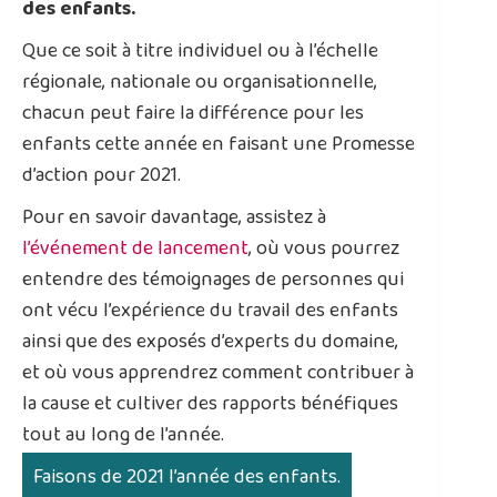
des enfants.
Que ce soit à titre individuel ou à l’échelle
régionale, nationale ou organisationnelle,
chacun peut faire la différence pour les
enfants cette année en faisant une Promesse
d’action pour 2021.
Pour en savoir davantage, assistez à
l’événement de lancement
, où vous pourrez
entendre des témoignages de personnes qui
ont vécu l’expérience du travail des enfants
ainsi que des exposés d’experts du domaine,
et où vous apprendrez comment contribuer à
la cause et cultiver des rapports bénéfiques
tout au long de l’année.
Faisons de 2021 l’année des enfants.