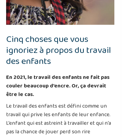
Cinq choses que vous
ignoriez à propos du travail
des enfants
En 2021, le travail des enfants ne fait pas
couler beaucoup d’encre. Or, ça devrait
être le cas.
Le travail des enfants est défini comme un
travail qui prive les enfants de leur enfance.
L’enfant qui est astreint à travailler et qui n’a
pas la chance de jouer perd son rire