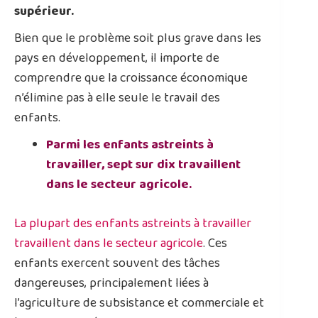
supérieur.
Bien que le problème soit plus grave dans les
pays en développement, il importe de
comprendre que la croissance économique
n’élimine pas à elle seule le travail des
enfants.
Parmi les enfants astreints à
travailler, sept sur dix travaillent
dans le secteur agricole.
La plupart des enfants astreints à travailler
travaillent dans le secteur agricole
. Ces
enfants exercent souvent des tâches
dangereuses, principalement liées à
l’agriculture de subsistance et commerciale et