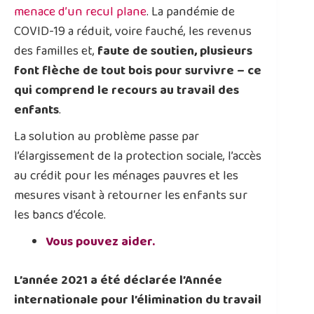
menace d’un recul plane
. La pandémie de
COVID-19 a réduit, voire fauché, les revenus
des familles et,
faute de soutien, plusieurs
font flèche de tout bois pour survivre – ce
qui comprend le recours au travail des
enfants
.
La solution au problème passe par
l’élargissement de la protection sociale, l’accès
au crédit pour les ménages pauvres et les
mesures visant à retourner les enfants sur
les bancs d’école.
Vous pouvez aider.
L’année 2021 a été déclarée l’Année
internationale pour l’élimination du travail