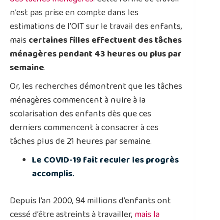
n’est pas prise en compte dans les
estimations de l’OIT sur le travail des enfants,
mais
certaines filles effectuent des tâches
ménagères pendant 43 heures ou plus par
semaine
.
Or, les recherches démontrent que les tâches
ménagères commencent à nuire à la
scolarisation des enfants dès que ces
derniers commencent à consacrer à ces
tâches plus de 21 heures par semaine.
Le COVID-19 fait reculer les progrès
accomplis.
Depuis l’an 2000, 94 millions d’enfants ont
cessé d’être astreints à travailler,
mais la