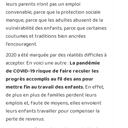
leurs parents n’ont pas un emploi
convenable; parce que la protection sociale
manque; parce que les adultes abusent de la
vulnérabilité des enfants; parce que certaines
coutumes et traditions bien ancrées
l’encouragent.
2020 a été marquée par des réalités difficiles à
accepter. En voici une autre :
La pandémie
de COVID-19 risque de faire reculer les
progrès accomplis au fil des ans pour
mettre fin au travail des enfants.
En effet,
de plus en plus de familles perdent leurs
emplois et, faute de moyens, elles envoient
leurs enfants travailler pour compenser la
perte de revenus.