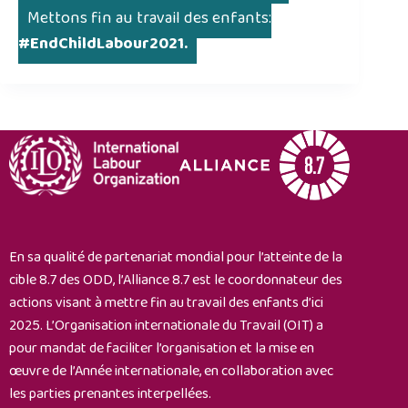
Mettons fin au travail des enfants:
#EndChildLabour2021.
En sa qualité de partenariat mondial pour l’atteinte de la
cible 8.7 des ODD, l’Alliance 8.7 est le coordonnateur des
actions visant à mettre fin au travail des enfants d’ici
2025. L’Organisation internationale du Travail (OIT) a
pour mandat de faciliter l’organisation et la mise en
œuvre de l’Année internationale, en collaboration avec
les parties prenantes interpellées.