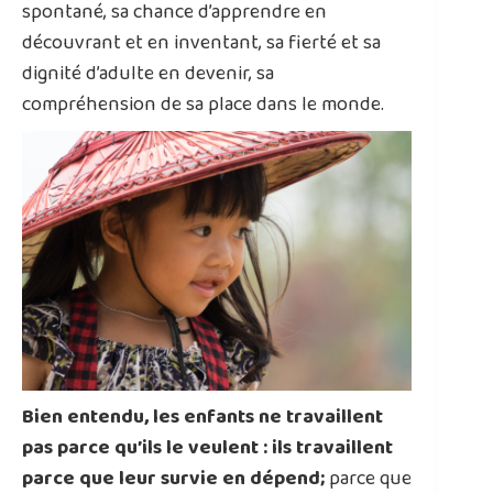
spontané, sa chance d’apprendre en
découvrant et en inventant, sa fierté et sa
dignité d’adulte en devenir, sa
compréhension de sa place dans le monde.
Bien entendu, les enfants ne travaillent
pas parce qu’ils le veulent : ils travaillent
parce que leur survie en dépend;
parce que