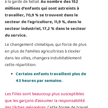
à la garde de bétail.
Au nombre des 152
millions d’enfants qui sont astreints à
travailler, 70,9 % se trouvent dans le
secteur de l’agriculture, 11,9 %, dans le
secteur industriel, 17,2 % dans le secteur
du service.
Le changement climatique, qui force de plus
en plus de familles agricultrices à s’exiler
dans les villes, changera indubitablement
cette répartition.
Certains enfants travaillent plus de
43 heures par semaine.
Les filles sont beaucoup plus susceptibles
que les garçons d’assumer la responsabilité
des tâches ménagères
. Cette forme de travail