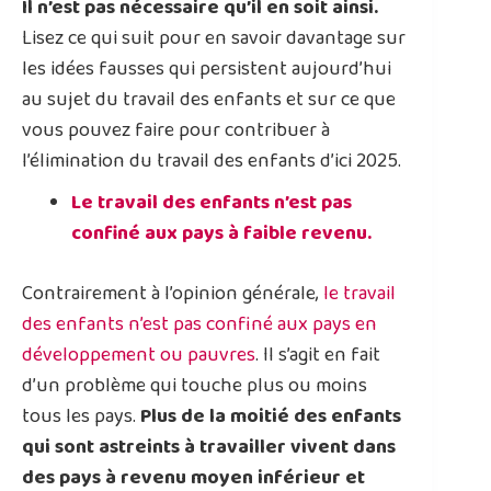
Il n’est pas nécessaire qu’il en soit ainsi.
Lisez ce qui suit pour en savoir davantage sur
les idées fausses qui persistent aujourd’hui
au sujet du travail des enfants et sur ce que
vous pouvez faire pour contribuer à
l’élimination du travail des enfants d’ici 2025.
Le travail des enfants n’est pas
confiné aux pays à faible revenu.
Contrairement à l’opinion générale,
le travail
des enfants n’est pas confiné aux pays en
développement ou pauvres
. Il s’agit en fait
d’un problème qui touche plus ou moins
tous les pays.
Plus de la moitié des enfants
qui sont astreints à travailler vivent dans
des pays à revenu moyen inférieur et